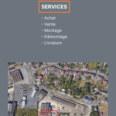
SERVICES
- Achat
- Vente
- Montage
- Démontage
- Livraison