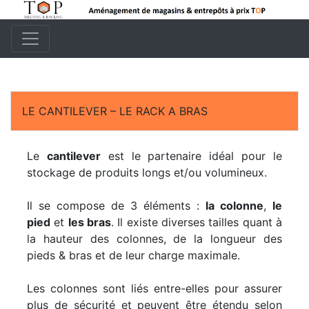
LE CANTILEVER – LE RACK A BRAS
Le
cantilever
est le partenaire idéal pour le
stockage de produits longs et/ou volumineux.
Il se compose de 3 éléments :
la colonne
,
le
pied
et
les bras
. Il existe diverses tailles quant à
la hauteur des colonnes, de la longueur des
pieds & bras et de leur charge maximale.
Les colonnes sont liés entre-elles pour assurer
plus de sécurité et peuvent être étendu selon